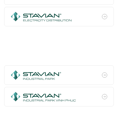
Phát triển hạ tầng công nghiệp