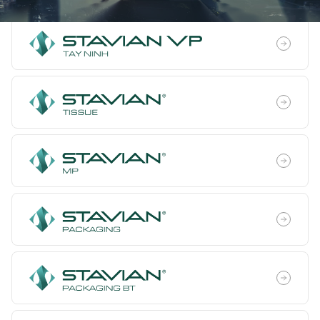
Sản xuất công nghiệp