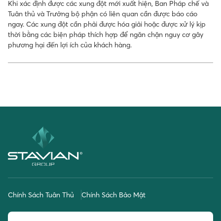
Khi xác định được các xung đột mới xuất hiện, Ban Pháp chế và
Tuân thủ và Trưởng bộ phận có liên quan cần được báo cáo
ngay. Các xung đột cần phải được hóa giải hoặc được xử lý kịp
thời bằng các biện pháp thích hợp để ngăn chặn nguy cơ gây
phương hại đến lợi ích của khách hàng.
Chính Sách Tuân Thủ
Chính Sách Bảo Mật