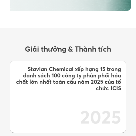
Giải thưởng & Thành tích
Stavian Chemical xếp hạng 15 trong
danh sách 100 công ty phân phối hóa
chất lớn nhất toàn cầu năm 2025 của tổ
chức ICIS
2025