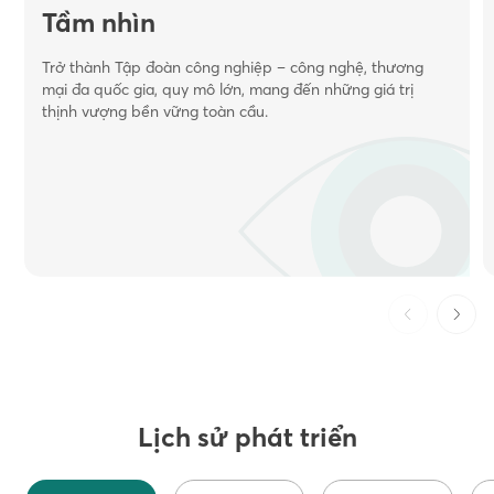
Tầm nhìn
Trở thành Tập đoàn công nghiệp – công nghệ, thương
mại đa quốc gia, quy mô lớn, mang đến những giá trị
thịnh vượng bền vững toàn cầu.
Lịch sử phát triển