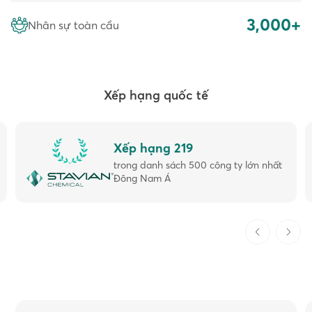
3,000+
Nhân sự toàn cầu
Xếp hạng quốc tế
Xếp hạng 219
trong danh sách 500 công ty lớn nhất
Đông Nam Á