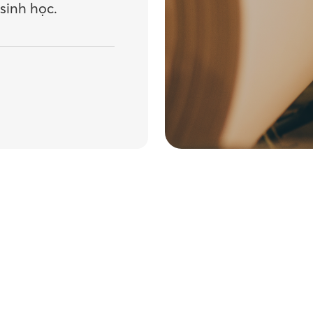
sinh học.