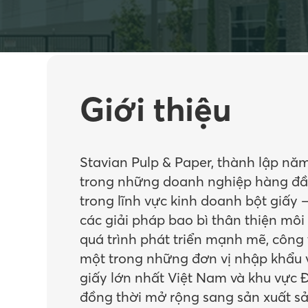
Giới thiệu
Stavian Pulp & Paper, thành lập năm
trong những doanh nghiệp hàng đầ
trong lĩnh vực kinh doanh bột giấy 
các giải pháp bao bì thân thiện môi
quá trình phát triển mạnh mẽ, công 
một trong những đơn vị nhập khẩu 
giấy lớn nhất Việt Nam và khu vực
đồng thời mở rộng sang sản xuất 