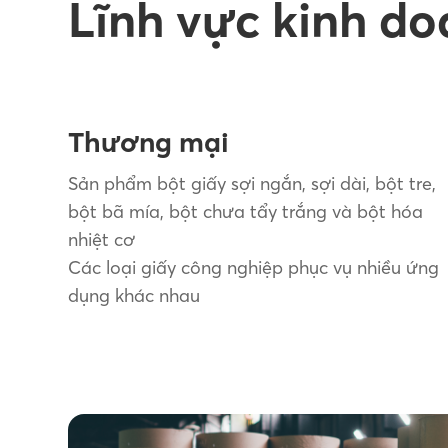
Lĩnh vực kinh do
Thương mại
Sản phẩm bột giấy sợi ngắn, sợi dài, bột tre,
bột bã mía, bột chưa tẩy trắng và bột hóa
nhiệt cơ
Các loại giấy công nghiệp phục vụ nhiều ứng
dụng khác nhau