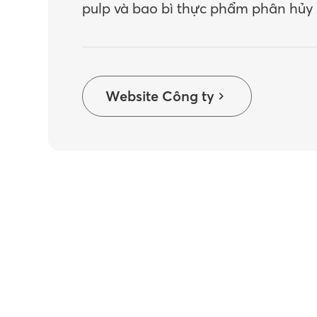
pulp và bao bì thực phẩm phân hủy 
Website Công ty