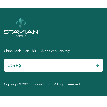
Chính Sách Tuân Thủ
Chính Sách Bảo Mật
Liên Hệ
Copyright© 2025 Stavian Group. All right reserved