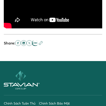
Share:
Chính Sách Tuân Thủ
Chính Sách Bảo Mật