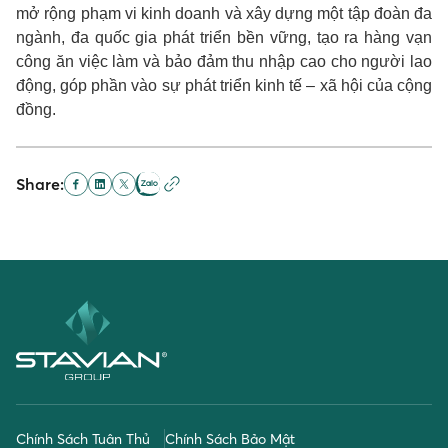
mở rộng phạm vi kinh doanh và xây dựng một tập đoàn đa
ngành, đa quốc gia phát triển bền vững, tạo ra hàng vạn
công ăn việc làm và bảo đảm thu nhập cao cho người lao
động, góp phần vào sự phát triển kinh tế – xã hội của cộng
đồng.
Share:
Chính Sách Tuân Thủ
Chính Sách Bảo Mật