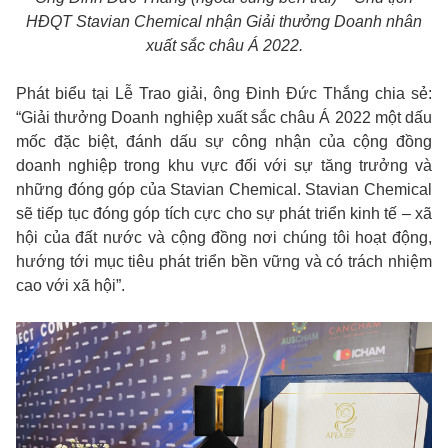
HĐQT Stavian Chemical nhận Giải thưởng Doanh nhân
xuất sắc châu Á 2022.
Phát biểu tại Lễ Trao giải, ông Đinh Đức Thắng chia sẻ:
“Giải thưởng Doanh nghiệp xuất sắc châu Á 2022 một dấu
mốc đặc biệt, đánh dấu sự công nhận của cộng đồng
doanh nghiệp trong khu vực đối với sự tăng trưởng và
những đóng góp của Stavian Chemical. Stavian Chemical
sẽ tiếp tục đóng góp tích cực cho sự phát triển kinh tế – xã
hội của đất nước và cộng đồng nơi chúng tôi hoạt động,
hướng tới mục tiêu phát triển bền vững và có trách nhiệm
cao với xã hội”.