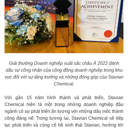
Giải thưởng Doanh nghiệp xuất sắc châu Á 2022 đánh
dấu sự công nhận của cộng đồng doanh nghiệp trong khu
vực đối với sự tăng trưởng và những đóng góp của Stavian
Chemical.
Với gần 15 năm hình thành và phát triển, Stavian
Chemical hiện là một trong những doanh nghiệp đầu
ngành có sự phát triển ấn tượng với những dấu mốc thành
công đáng nể. Trong tương lai, Stavian Chemical sẽ tiếp
tục phát triển và củng cố hệ sinh thái Stavian, hướng tới