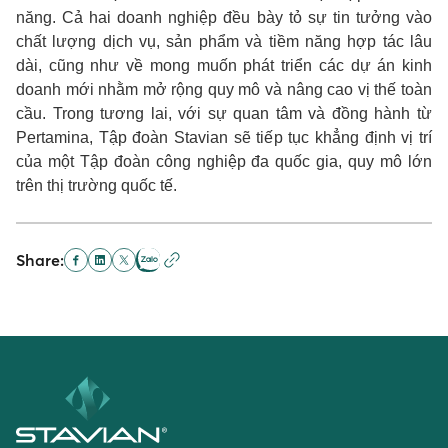
năng. Cả hai doanh nghiệp đều bày tỏ sự tin tưởng vào
chất lượng dịch vụ, sản phẩm và tiềm năng hợp tác lâu
dài, cũng như về mong muốn phát triển các dự án kinh
doanh mới nhằm mở rộng quy mô và nâng cao vị thế toàn
cầu. Trong tương lai, với sự quan tâm và đồng hành từ
Pertamina, Tập đoàn Stavian sẽ tiếp tục khẳng định vị trí
của một Tập đoàn công nghiệp đa quốc gia, quy mô lớn
trên thị trường quốc tế.
Share: