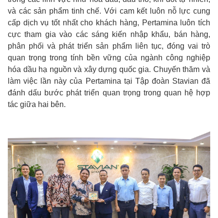
và các sản phẩm tinh chế. Với cam kết luôn nỗ lực cung
cấp dịch vụ tốt nhất cho khách hàng, Pertamina luôn tích
cực tham gia vào các sáng kiến ​​nhập khẩu, bán hàng,
phân phối và phát triển sản phẩm liên tục, đóng vai trò
quan trọng trong tính bền vững của ngành công nghiệp
hóa dầu hạ nguồn và xây dựng quốc gia. Chuyến thăm và
làm việc lần này của Pertamina tại Tập đoàn Stavian đã
đánh dấu bước phát triển quan trọng trong quan hệ hợp
tác giữa hai bên.