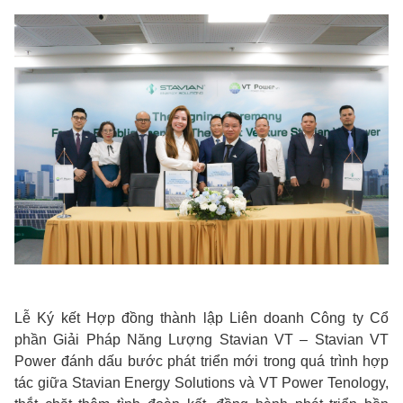
Lễ Ký kết Hợp đồng thành lập Liên doanh Công ty Cổ
phần Giải Pháp Năng Lượng Stavian VT – Stavian VT
Power đánh dấu bước phát triển mới trong quá trình hợp
tác giữa Stavian Energy Solutions và VT Power Tenology,