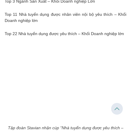
Top 3 Ngành Sản Xuất – Khối Doanh nghiệp Lớn
Top 11 Nhà tuyển dụng được nhân viên nội bộ yêu thích – Khối
Doanh nghiệp lớn
Top 22 Nhà tuyển dụng được yêu thích – Khối Doanh nghiệp lớn
Tập đoàn Stavian nhận cúp “Nhà tuyển dụng được yêu thích –