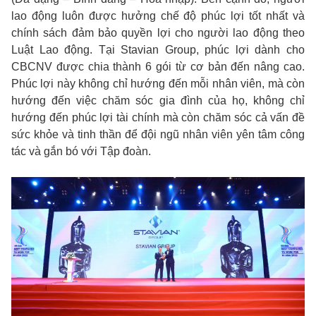
lao động luôn được hưởng chế độ phúc lợi tốt nhất và
chính sách đảm bảo quyền lợi cho người lao động theo
Luật Lao động. Tại Stavian Group, phúc lợi dành cho
CBCNV được chia thành 6 gói từ cơ bản đến nâng cao.
Phúc lợi này không chỉ hướng đến mỗi nhân viên, mà còn
hướng đến việc chăm sóc gia đình của họ, không chỉ
hướng đến phúc lợi tài chính mà còn chăm sóc cả vấn đề
sức khỏe và tinh thần để đội ngũ nhân viên yên tâm công
tác và gắn bó với Tập đoàn.