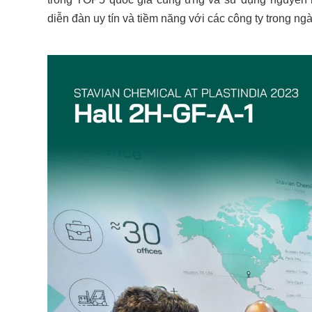
diễn đàn uy tín và tiềm năng với các công ty trong ng