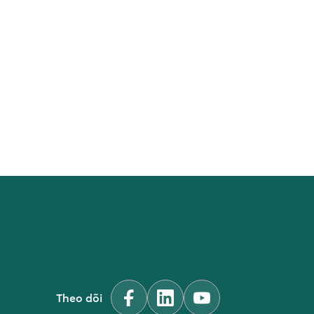
Theo dõi