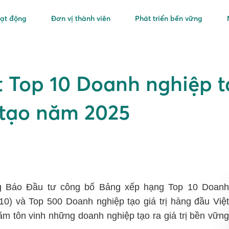
oạt động
Đơn vị thành viên
Phát triển bền vững
t Top 10 Doanh nghiệp t
ếtạo năm 2025
ng Báo Đầu tư công bố Bảng xếp hạng Top 10 Doanh
 10) và Top 500 Doanh nghiệp tạo giá trị hàng đầu Việt
ằm tôn vinh những doanh nghiệp tạo ra giá trị bền vững