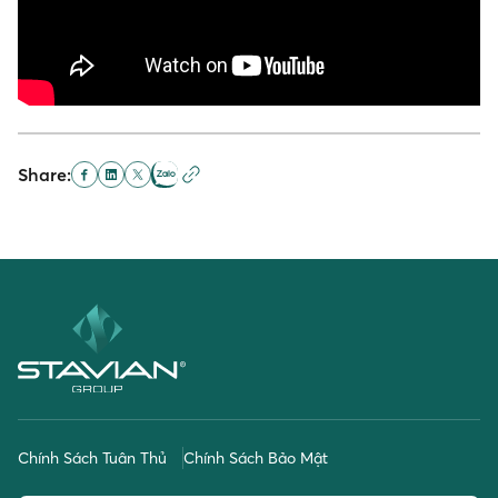
Share:
Chính Sách Tuân Thủ
Chính Sách Bảo Mật