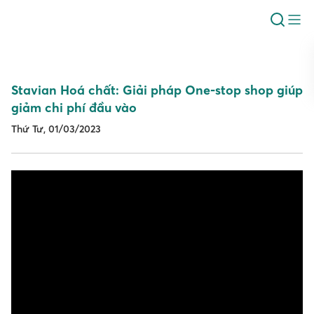
Stavian Hoá chất: Giải pháp One-stop shop giúp
giảm chi phí đầu vào
Thứ Tư, 01/03/2023