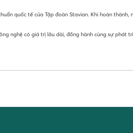
chuẩn quốc tế của Tập đoàn Stavian. Khi hoàn thành,
ông nghệ có giá trị lâu dài, đồng hành cùng sự phát 