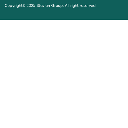
Copyright© 2025 Stavian Group. All right reserved