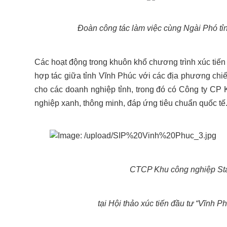
Đoàn công tác làm việc cùng Ngài Phó tỉ
Các hoạt động trong khuôn khổ chương trình xúc tiến
hợp tác giữa tỉnh Vĩnh Phúc với các địa phương chi
cho các doanh nghiệp tỉnh, trong đó có Công ty CP 
nghiệp xanh, thông minh, đáp ứng tiêu chuẩn quốc tế
CTCP Khu công nghiệp Sta
tại Hội thảo xúc tiến đầu tư “Vĩnh