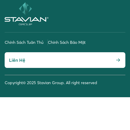
Chính Sách Tuân Thủ
Chính Sách Bảo Mật
Liên Hệ
Copyright© 2025 Stavian Group. All right reserved