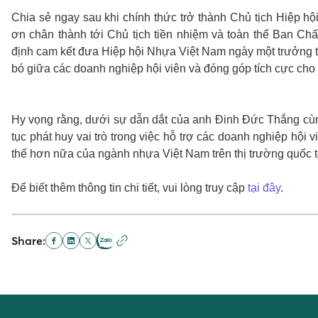
Chia sẻ ngay sau khi chính thức trở thành Chủ tịch Hiệp 
ơn chân thành tới Chủ tịch tiền nhiệm và toàn thể Ban Chấ
định cam kết đưa Hiệp hội Nhựa Việt Nam ngày một trưởng t
bó giữa các doanh nghiệp hội viên và đóng góp tích cực cho 
Hy vọng rằng, dưới sự dẫn dắt của anh Đinh Đức Thắng cù
tục phát huy vai trò trong việc hỗ trợ các doanh nghiệp hội
thế hơn nữa của ngành nhựa Việt Nam trên thị trường quốc t
Để biết thêm thông tin chi tiết, vui lòng truy cập
tại đây
.
Share: